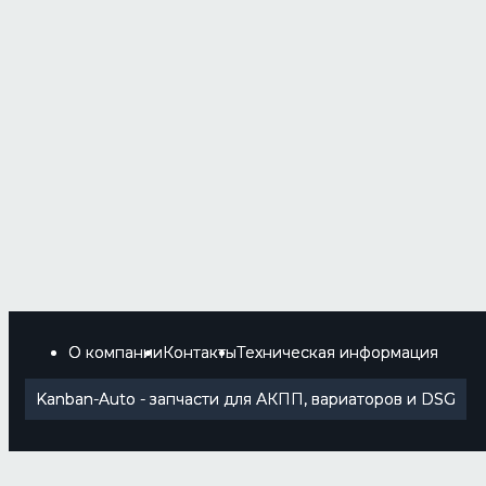
О компании
Контакты
Техническая информация
Kanban-Auto - запчасти для АКПП, вариаторов и DSG