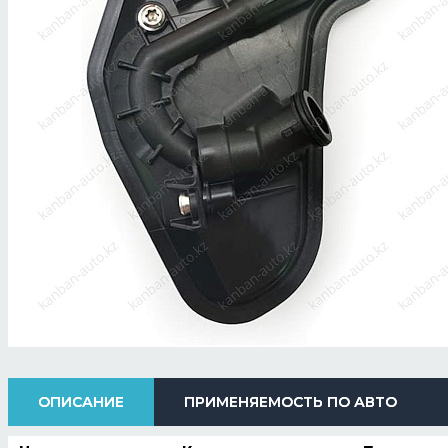
ОПИСАНИЕ
ПРИМЕНЯЕМОСТЬ ПО АВТО