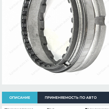
ОПИСАНИЕ
ПРИМЕНЯЕМОСТЬ ПО АВТО