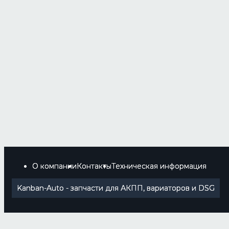
О компании
Контакты
Техническая информация
Kanban-Auto - запчасти для АКПП, вариаторов и DSG