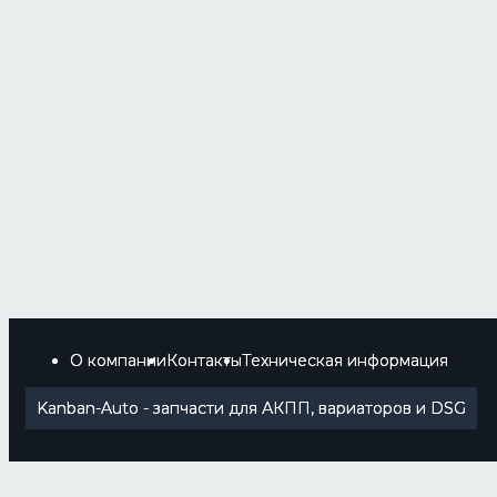
О компании
Контакты
Техническая информация
Kanban-Auto - запчасти для АКПП, вариаторов и DSG