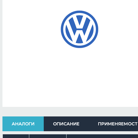
АНАЛОГИ
ОПИСАНИЕ
ПРИМЕНЯЕМОСТ