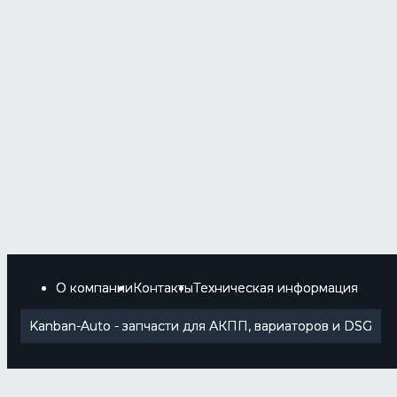
О компании
Контакты
Техническая информация
Kanban-Auto - запчасти для АКПП, вариаторов и DSG