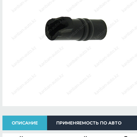
ОПИСАНИЕ
ПРИМЕНЯЕМОСТЬ ПО АВТО