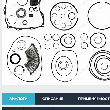
АНАЛОГИ
ОПИСАНИЕ
ПРИМЕНЯЕМОСТ