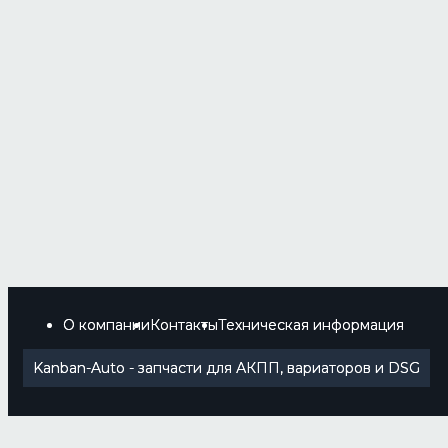
О компании
Контакты
Техническая информация
Kanban-Auto - запчасти для АКПП, вариаторов и DSG