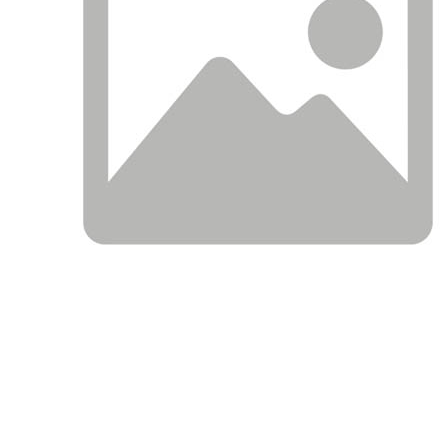
ОПИСАНИЕ
ПРИМЕНЯЕМОСТЬ ПО АВТО