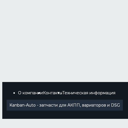
О компании
Контакты
Техническая информация
Kanban-Auto - запчасти для АКПП, вариаторов и DSG