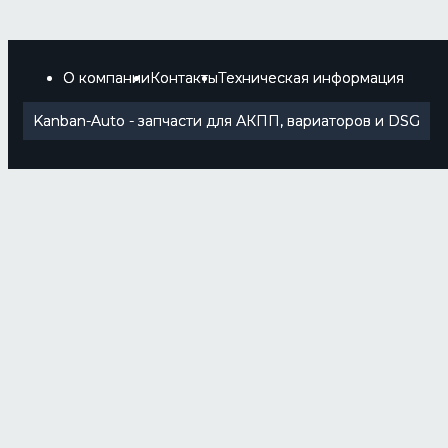
О компании
Контакты
Техническая информация
Kanban-Auto - запчасти для АКПП, вариаторов и DSG