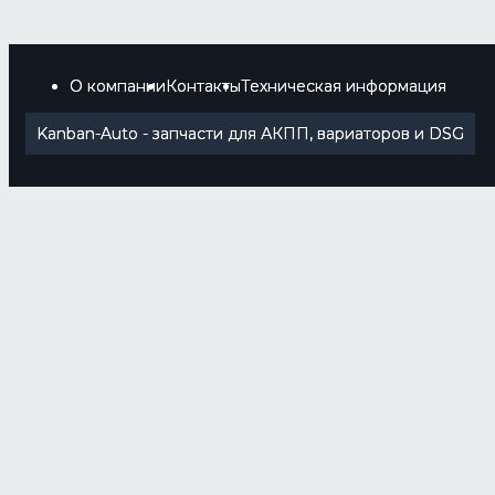
О компании
Контакты
Техническая информация
Kanban-Auto - запчасти для АКПП, вариаторов и DSG