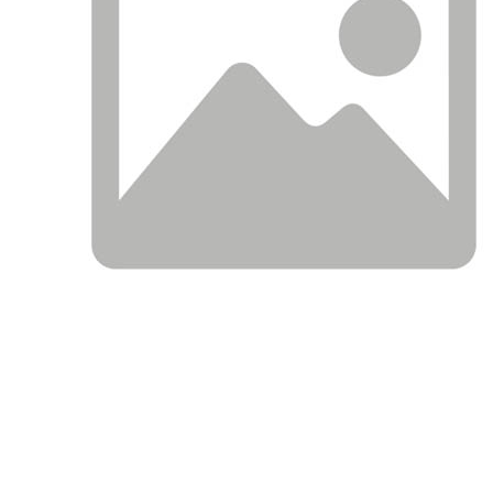
АНАЛОГИ
ОПИСАНИЕ
ПРИМЕНЯЕМОСТ