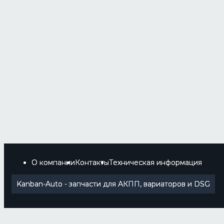
О компании
Контакты
Техническая информация
Kanban-Auto - запчасти для АКПП, вариаторов и DSG