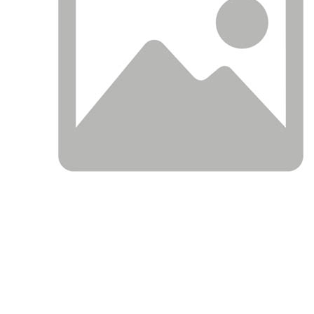
АНАЛОГИ
ОПИСАНИЕ
ПРИМЕНЯЕМОСТ