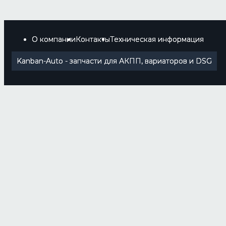
О компании
Контакты
Техническая информация
Kanban-Auto - запчасти для АКПП, вариаторов и DSG