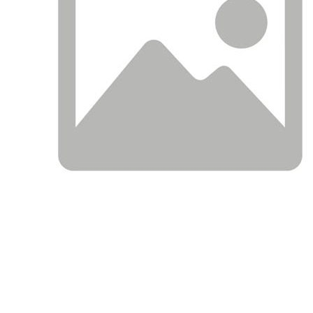
АНАЛОГИ
ОПИСАНИЕ
ПРИМЕНЯЕМОСТ