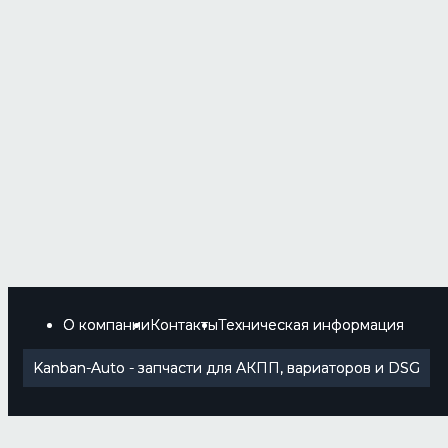
О компании
Контакты
Техническая информация
Kanban-Auto - запчасти для АКПП, вариаторов и DSG