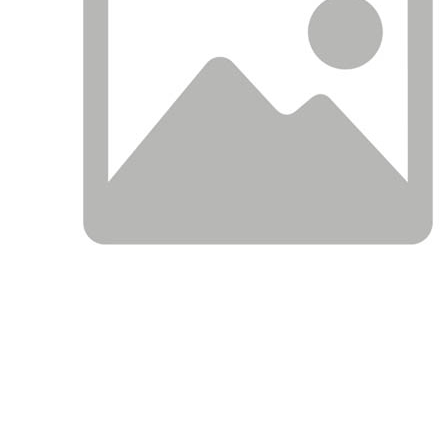
ОПИСАНИЕ
ПРИМЕНЯЕМОСТЬ ПО АВТО