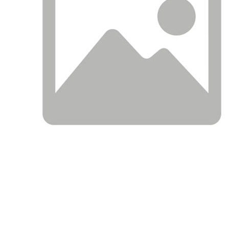
ОПИСАНИЕ
ПРИМЕНЯЕМОСТЬ ПО АВТО