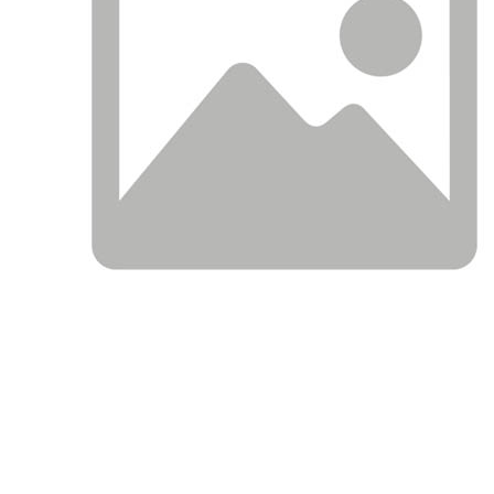
АНАЛОГИ
ОПИСАНИЕ
ПРИМЕНЯЕМОСТ