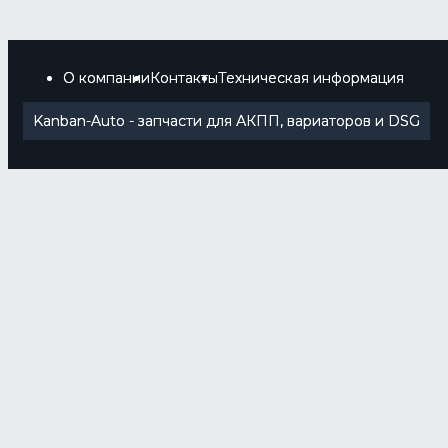
О компании
Контакты
Техническая информация
Kanban-Auto - запчасти для АКПП, вариаторов и DSG