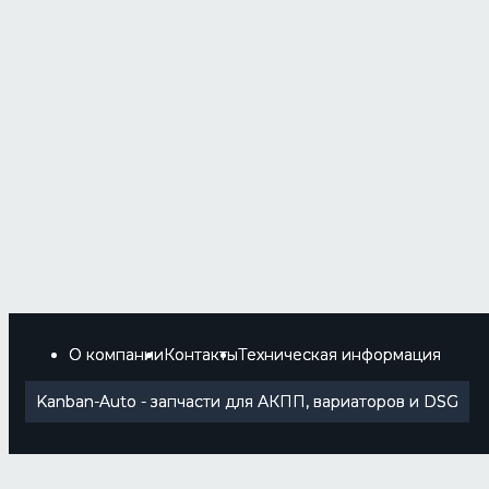
О компании
Контакты
Техническая информация
Kanban-Auto - запчасти для АКПП, вариаторов и DSG