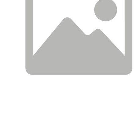
ОПИСАНИЕ
ПРИМЕНЯЕМОСТЬ ПО АВТО