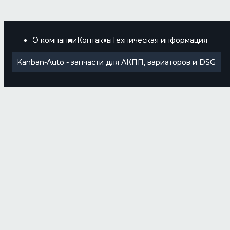
О компании
Контакты
Техническая информация
Kanban-Auto - запчасти для АКПП, вариаторов и DSG