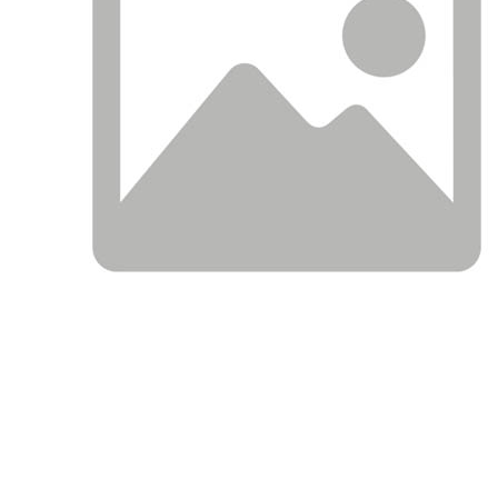
АНАЛОГИ
ОПИСАНИЕ