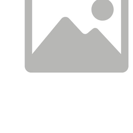
ОПИСАНИЕ
ПРИМЕНЯЕМОСТЬ ПО АВТО