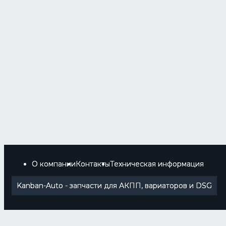
О компании
Контакты
Техническая информация
Kanban-Auto - запчасти для АКПП, вариаторов и DSG