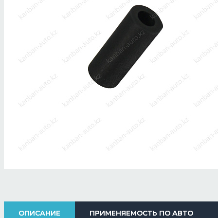
ОПИСАНИЕ
ПРИМЕНЯЕМОСТЬ ПО АВТО