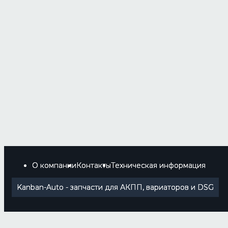
О компании
Контакты
Техническая информация
Kanban-Auto - запчасти для АКПП, вариаторов и DSG